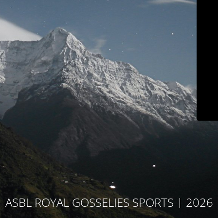
ASBL ROYAL GOSSELIES SPORTS | 2026