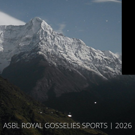
ASBL ROYAL GOSSELIES SPORTS | 2026