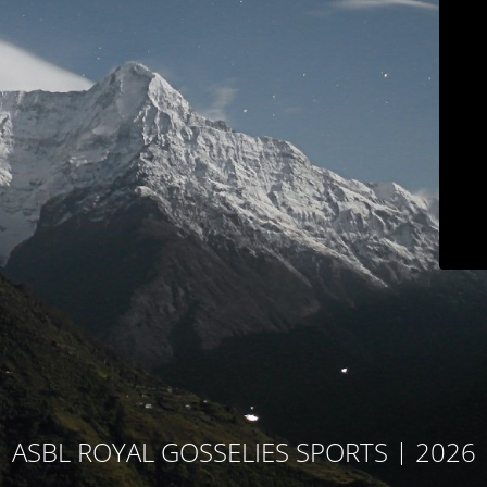
ASBL ROYAL GOSSELIES SPORTS | 2026