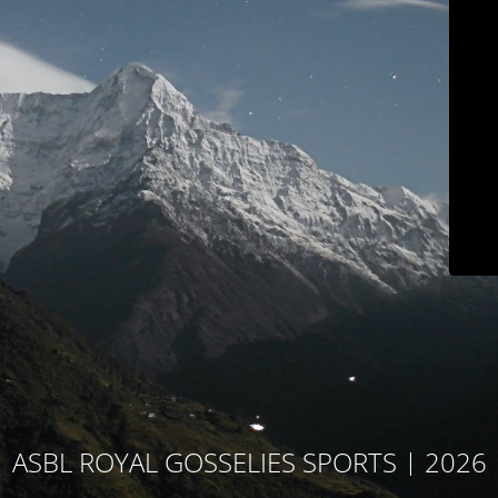
ASBL ROYAL GOSSELIES SPORTS | 2026