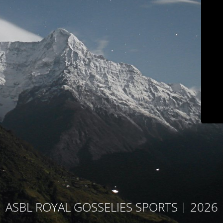
ASBL ROYAL GOSSELIES SPORTS | 2026