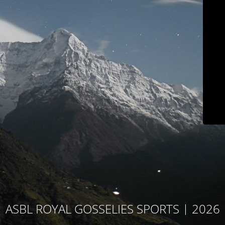
ASBL ROYAL GOSSELIES SPORTS | 2026