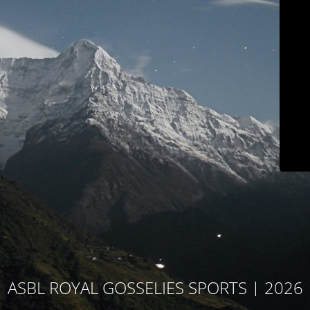
ASBL ROYAL GOSSELIES SPORTS | 2026