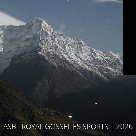
ASBL ROYAL GOSSELIES SPORTS | 2026