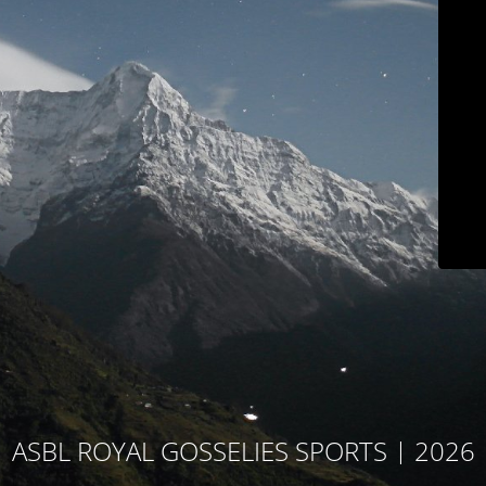
ASBL ROYAL GOSSELIES SPORTS | 2026