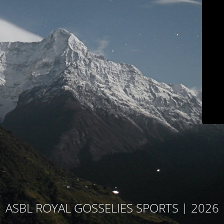
ASBL ROYAL GOSSELIES SPORTS | 2026