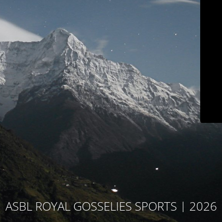
ASBL ROYAL GOSSELIES SPORTS | 2026