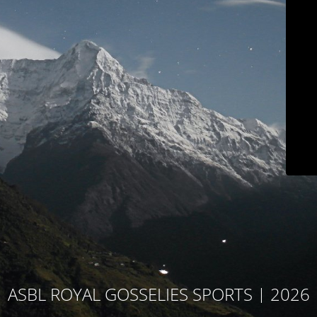
ASBL ROYAL GOSSELIES SPORTS | 2026