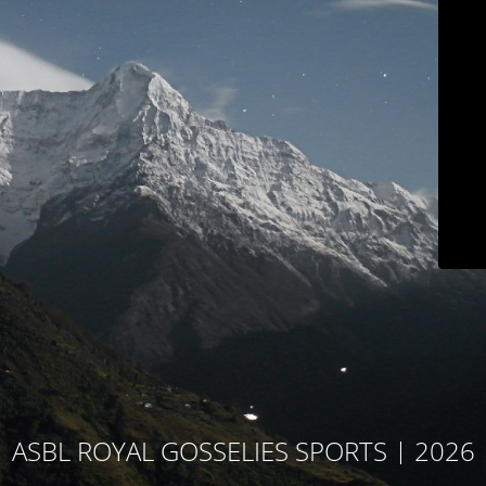
ASBL ROYAL GOSSELIES SPORTS | 2026