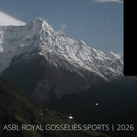
ASBL ROYAL GOSSELIES SPORTS | 2026