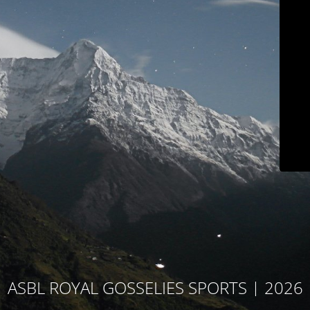
ASBL ROYAL GOSSELIES SPORTS | 2026