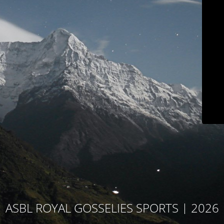
ASBL ROYAL GOSSELIES SPORTS | 2026