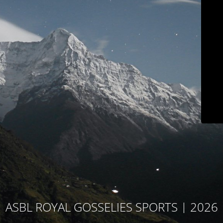
ASBL ROYAL GOSSELIES SPORTS | 2026